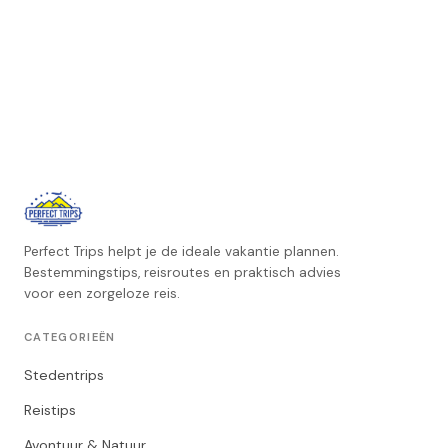
Perfect Trips helpt je de ideale vakantie plannen.
Bestemmingstips, reisroutes en praktisch advies
voor een zorgeloze reis.
CATEGORIEËN
Stedentrips
Reistips
Avontuur & Natuur