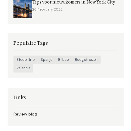
Tips voor nieuwkomers in New York City
26 February 2022
Populaire Tags
Stedentrip
Spanje
Bilbao
Budgetreizen
Valencia
Links
Review blog