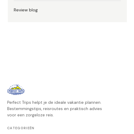
Review blog
Perfect Trips helpt je de ideale vakantie plannen.
Bestemmingstips, reisroutes en praktisch advies
voor een zorgeloze reis.
CATEGORIEËN