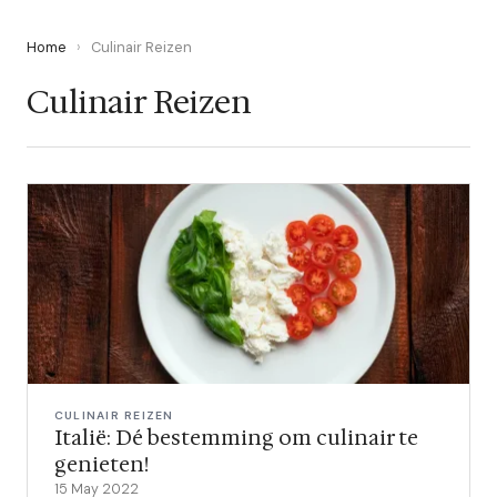
Home
›
Culinair Reizen
Culinair Reizen
CULINAIR REIZEN
Italië: Dé bestemming om culinair te
genieten!
15 May 2022