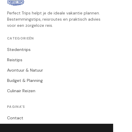
Perfect Trips helpt je de ideale vakantie plannen.
Bestemmingstips, reisroutes en praktisch advies
voor een zorgeloze reis.
CATEGORIEËN
Stedentrips
Reistips
Avontuur & Natuur
Budget & Planning
Culinair Reizen
PAGINA'S
Contact
Privacybeleid