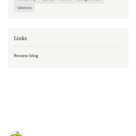
Valencia
Links
Review blog