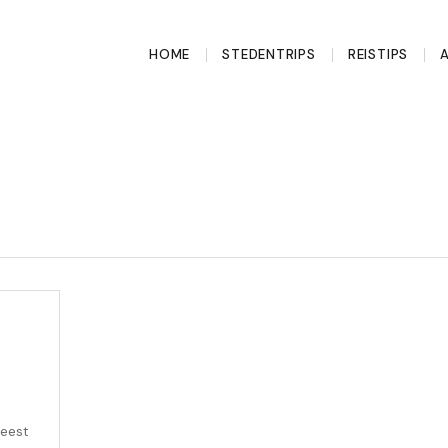
HOME
STEDENTRIPS
REISTIPS
meest