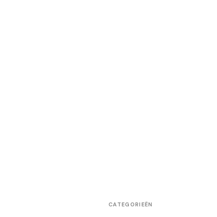
CATEGORIEËN