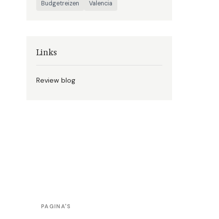
Budgetreizen
Valencia
Links
Review blog
PAGINA'S