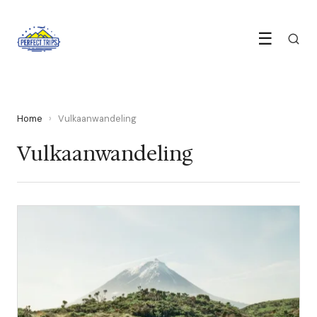
☰
Home
›
Vulkaanwandeling
Vulkaanwandeling