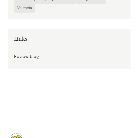
Valencia
Links
Review blog