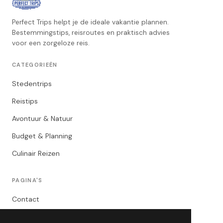
Perfect Trips helpt je de ideale vakantie plannen.
Bestemmingstips, reisroutes en praktisch advies
voor een zorgeloze reis.
CATEGORIEËN
Stedentrips
Reistips
Avontuur & Natuur
Budget & Planning
Culinair Reizen
PAGINA'S
Contact
Privacybeleid