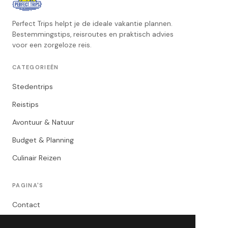
Perfect Trips helpt je de ideale vakantie plannen.
Bestemmingstips, reisroutes en praktisch advies
voor een zorgeloze reis.
CATEGORIEËN
Stedentrips
Reistips
Avontuur & Natuur
Budget & Planning
Culinair Reizen
PAGINA'S
Contact
Privacybeleid