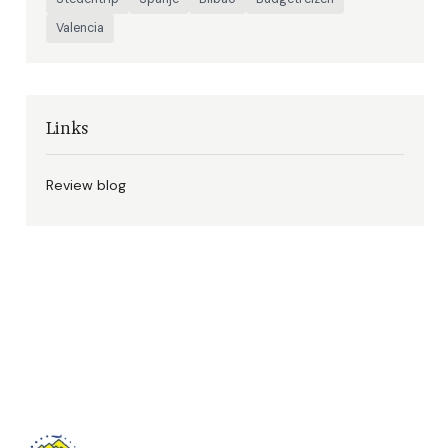
Valencia
Links
Review blog