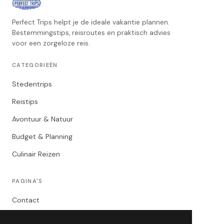
Perfect Trips helpt je de ideale vakantie plannen.
Bestemmingstips, reisroutes en praktisch advies
voor een zorgeloze reis.
CATEGORIEËN
Stedentrips
Reistips
Avontuur & Natuur
Budget & Planning
Culinair Reizen
PAGINA'S
Contact
Privacybeleid