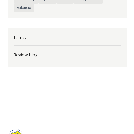
Valencia
Links
Review blog