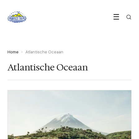
☰
Home
›
Atlantische Oceaan
Atlantische Oceaan