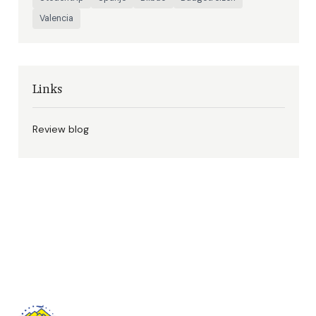
Valencia
Links
Review blog