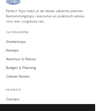
Perfect Trips helpt je de ideale vakantie plannen.
Bestemmingstips, reisroutes en praktisch advies
voor een zorgeloze reis.
CATEGORIEËN
Stedentrips
Reistips
Avontuur & Natuur
Budget & Planning
Culinair Reizen
PAGINA'S
Contact
Privacybeleid